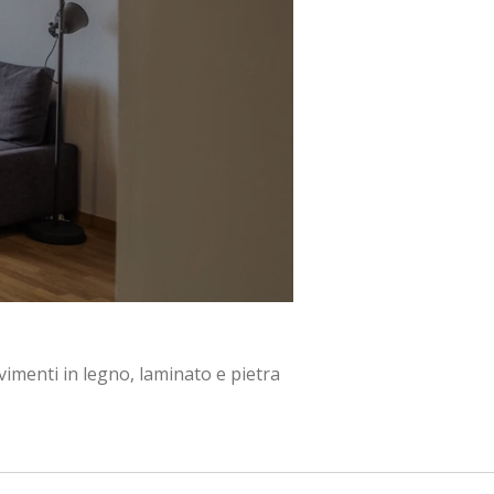
imenti in legno, laminato e pietra