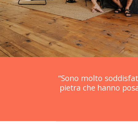
“Sono molto soddisfat
pietra che hanno posat