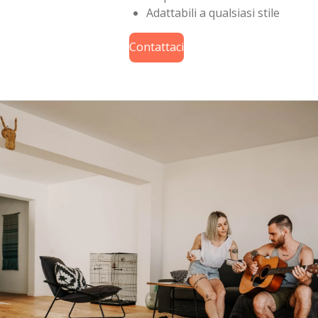
Adattabili a qualsiasi stile
Contattaci