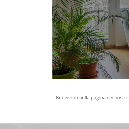
Benvenuti nella pagina dei nostri