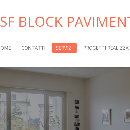
SF BLOCK PAVIMEN
HOME
CONTATTI
SERVIZI
PROGETTI REALIZZA