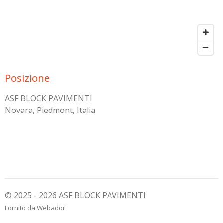
Posizione
ASF BLOCK PAVIMENTI
Novara, Piedmont, Italia
© 2025 - 2026 ASF BLOCK PAVIMENTI
Fornito da
Webador